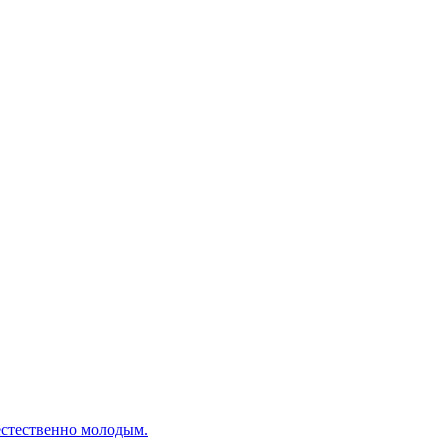
естественно молодым.