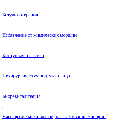
Ботулинотерапия
,
Избавление от мимических морщин
Контурная пластика
,
Нехирургическая подтяжка лица.
Биоревитализация
,
Насыщение кожи влагой, разглаживание морщин.