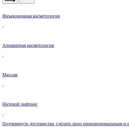
Инъекционная косметология
,
Аппаратная косметология
,
Массаж
,
Нитевой лифтинг
,
Подчеркнуть достоинства, сделать лицо пропорциональным и 