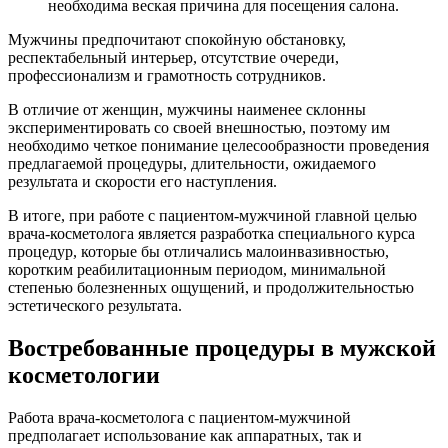
необходима веская причина для посещения салона.
Мужчины предпочитают спокойную обстановку,
респектабельный интерьер, отсутствие очереди,
профессионализм и грамотность сотрудников.
В отличие от женщин, мужчины наименее склонны
экспериментировать со своей внешностью, поэтому им
необходимо четкое понимание целесообразности проведения
предлагаемой процедуры, длительности, ожидаемого
результата и скорости его наступления.
В итоге, при работе с пациентом-мужчиной главной целью
врача-косметолога является разработка специального курса
процедур, которые бы отличались малоинвазивностью,
коротким реабилитационным периодом, минимальной
степенью болезненных ощущений, и продолжительностью
эстетического результата.
Востребованные процедуры в мужской
косметологии
Работа врача-косметолога с пациентом-мужчиной
предполагает использование как аппаратных, так и