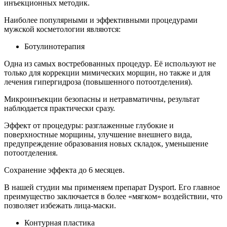
инъекционных методик.
Наиболее популярными и эффективными процедурами
мужской косметологии являются:
Ботулинотерапия
Одна из самых востребованных процедур. Её используют не
только для коррекции мимических морщин, но также и для
лечения гипергидроза (повышенного потоотделения).
Микроинъекции безопасны и нетравматичны, результат
наблюдается практически сразу.
Эффект от процедуры: разглаженные глубокие и
поверхностные морщины, улучшение внешнего вида,
предупреждение образования новых складок, уменьшение
потоотделения.
Сохранение эффекта до 6 месяцев.
В нашей студии мы применяем препарат Dysport. Его главное
преимущество заключается в более «мягком» воздействии, что
позволяет избежать лица-маски.
Контурная пластика