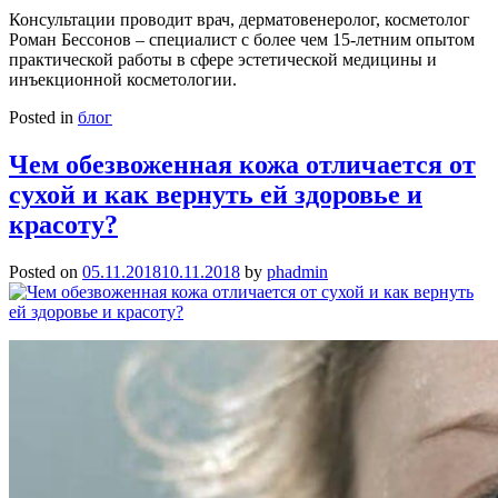
Консультации проводит врач, дерматовенеролог, косметолог
Роман Бессонов – специалист с более чем 15-летним опытом
практической работы в сфере эстетической медицины и
инъекционной косметологии.
Posted in
блог
Чем обезвоженная кожа отличается от
сухой и как вернуть ей здоровье и
красоту?
Posted on
05.11.2018
10.11.2018
by
phadmin