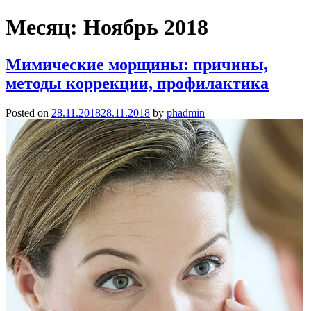
Месяц:
Ноябрь 2018
Мимические морщины: причины,
методы коррекции, профилактика
Posted on
28.11.2018
28.11.2018
by
phadmin