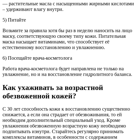
— растительные масла с насыщенными жирными кислотами
– удерживают влагу внутри.
5) Питайте
Возьмите за правила хотя бы раз в неделю наносить на лицо
маску, соответствующую своему типу кожи. Питательная
маска насыщает витаминами, что способствует её
естественному восстановлению и увлажнению.
6) Посещайте врача-косметолога
Работа врача-косметолога будет направлена не только на
увлажнение, но и на восстановление гидролитного баланса.
Как ухаживать за возрастной
обезвоженной кожей?
С 30 лет способность кожи к восстановлению существенно
снижается, а если она страдает от обезвоживания, то ей
необходим дополнительный специальный уход. Кроме
увлажнения обезвоженную возрастную кожу необходимо
подпитывать изнутри. Старайтесь регулярно принимать
комплексы витаминов, в особенности с содержанием