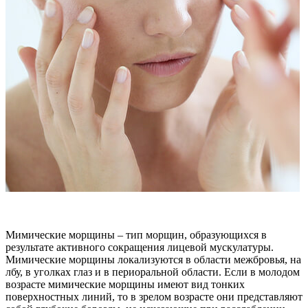
Мимические морщины – тип морщин, образующихся в
результате активного сокращения лицевой мускулатуры.
Мимические морщины локализуются в области межбровья, на
лбу, в уголках глаз и в периоральной области. Если в молодом
возрасте мимические морщины имеют вид тонких
поверхностных линий, то в зрелом возрасте они представляют