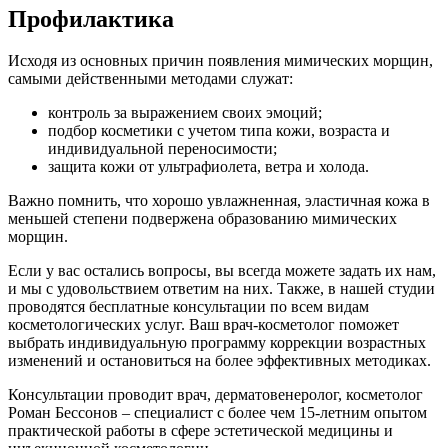
Профилактика
Исходя из основных причин появления мимических морщин,
самыми действенными методами служат:
контроль за выражением своих эмоций;
подбор косметики с учетом типа кожи, возраста и
индивидуальной переносимости;
защита кожи от ультрафиолета, ветра и холода.
Важно помнить, что хорошо увлажненная, эластичная кожа в
меньшей степени подвержена образованию мимических
морщин.
Если у вас остались вопросы, вы всегда можете задать их нам,
и мы с удовольствием ответим на них. Также, в нашей студии
проводятся бесплатные консультации по всем видам
косметологических услуг. Ваш врач-косметолог поможет
выбрать индивидуальную программу коррекции возрастных
изменений и остановиться на более эффективных методиках.
Консультации проводит врач, дерматовенеролог, косметолог
Роман Бессонов – специалист с более чем 15-летним опытом
практической работы в сфере эстетической медицины и