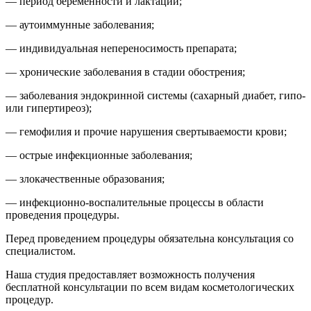
— период беременности и лактации;
— аутоиммунные заболевания;
— индивидуальная непереносимость препарата;
— хронические заболевания в стадии обострения;
— заболевания эндокринной системы (сахарный диабет, гипо-
или гипертиреоз);
— гемофилия и прочие нарушения свертываемости крови;
— острые инфекционные заболевания;
— злокачественные образования;
— инфекционно-воспалительные процессы в области
проведения процедуры.
Перед проведением процедуры обязательна консультация со
специалистом.
Наша студия предоставляет возможность получения
бесплатной консультации по всем видам косметологических
процедур.