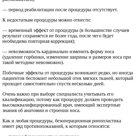
— период реабилитации после процедуры отсутствует.
К недостаткам процедуры можно отнести:
— временный эффект от процедуры (в большинстве случаев
результат сохраняется не более года, после чего будет
необходима повторная коррекция);
— невозможность кардинально изменить форму носа
(удаление горбинки, изменение ширины и размеров носа при
такой методике невозможно).
Побочные эффекты от процедуры возникают редко, но иногда
пациентов беспокоит небольшой отек мягких тканей, который
проходит самостоятельно спустя несколько дней.
Очень важно при выборе специалиста учитывать его
квалификацию, потому как процедуру должен проводить
высококвалифицированный врач, имеющий экспертные
знания об анатомии и строении носа.
Как и любая процедуры, безоперационная ринопластика
имеет ряд противопоказаний, к которым относятся: