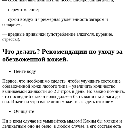
— переутомление;
— сухой воздух и чрезмерная увлечённость загаром и
солярием;
— вредные привычки (употребление алкоголя, курение,
стрессы).
Что делать? Рекомендации по уходу за
обезвоженной кожей.
Пейте воду
Первое, что необходимо сделать, чтобы улучшить состояние
обезвоженной кожи любого типа – увеличить количество
выпиваемой жидкости до 2 литров в день. Но важно помнить,
что последний стакан воды должен быть выпит за 2 часа до
сна. Иначе на утро ваше лицо может выглядеть отекшим.
Очищайте
Ни в коем случае не умывайтесь мылом! Каким бы мягким и
деликатным оно не было, в любом случае, в его составе есть