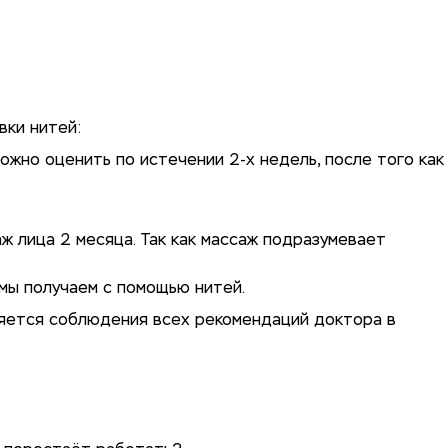
вки нитей:
ожно оценить по истечении 2-х недель, после того как
 лица 2 месяца. Так как массаж подразумевает
 мы получаем с помощью нитей.
ляется соблюдения всех рекомендаций доктора в