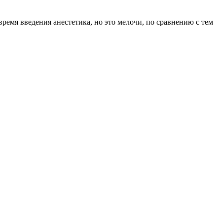
время введения анестетика, но это мелочи, по сравнению с тем