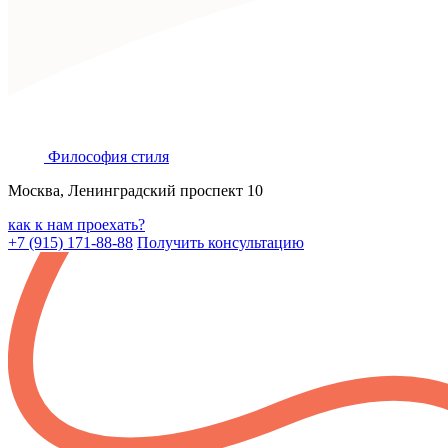
Философия
стиля
Москва, Ленинградский проспект 10
как к нам проехать?
+7 (915) 171-88-88
Получить консультацию