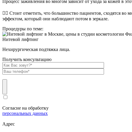
Процесс заживления во многом зависит от ухода за кожей в эт
⠀
👉🏻 Стоит отметить, что большинство пациентов, сходятся во 
эффектом, который они наблюдают потом в зеркале.
Процедуры по теме:
Нитевой лифтинг
Нехирургическая подтяжка лица.
Получить консультацию
Согласие на обработку
персональных данных
Адрес