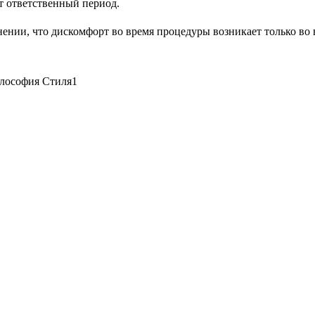
от ответственный период.
мнении, что дискомфорт во время процедуры возникает только во 