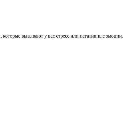
и, которые вызывают у вас стресс или негативные эмоции.