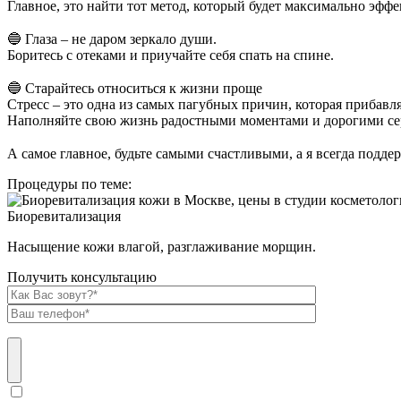
Главное, это найти тот метод, который будет максимально эффе
⠀
🔵 Глаза – не даром зеркало души.
Боритесь с отеками и приучайте себя спать на спине.
⠀
🔵 Старайтесь относиться к жизни проще
Стресс – это одна из самых пагубных причин, которая прибавл
Наполняйте свою жизнь радостными моментами и дорогими се
⠀
А самое главное, будьте самыми счастливыми, а я всегда подде
Процедуры по теме:
Биоревитализация
Насыщение кожи влагой, разглаживание морщин.
Получить консультацию