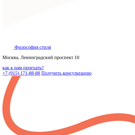
Философия
стиля
Москва, Ленинградский проспект 10
как к нам проехать?
+7 (915) 171-88-88
Получить консультацию