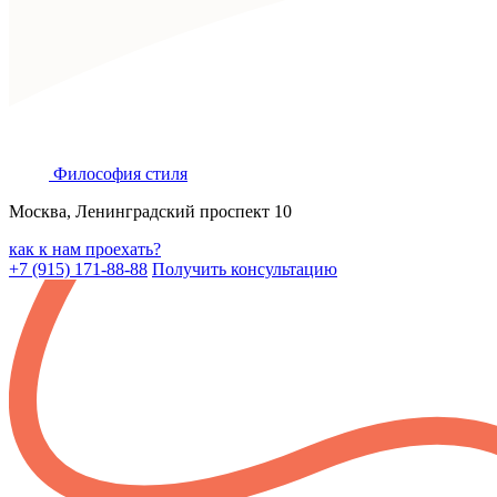
Философия
стиля
Москва, Ленинградский проспект 10
как к нам проехать?
+7 (915) 171-88-88
Получить консультацию