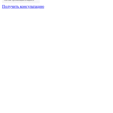
Получить консультацию