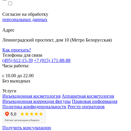
Согласие на обработку
персональных данных
Адрес
Ленинградский проспект, дом 10 (Метро Белорусская)
Как проехать?
Телефоны для связи
(495) 612-15-39
+7 (915) 171-88-88
Часы работы:
с 10.00 до 22.00
Без выходных
Услуги
Инъекционная косметология
Аппаратная косметология
Инъекционная коррекция фигуры
Правовая информация
Политика конфиденциальности
Реестр операторов
Получить консультацию