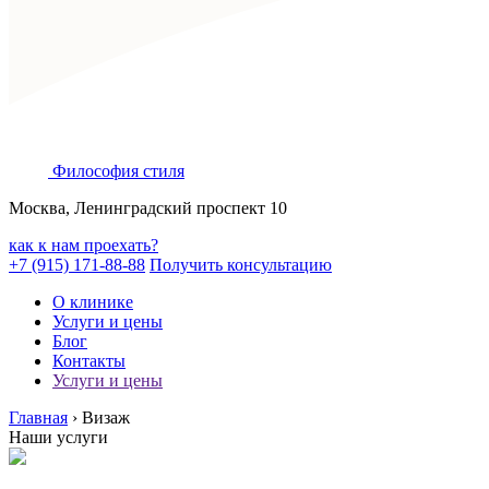
Философия
стиля
Москва, Ленинградский проспект 10
как к нам проехать?
+7 (915) 171-88-88
Получить консультацию
О клинике
Услуги и цены
Блог
Контакты
Услуги и цены
Главная
›
Визаж
Наши услуги