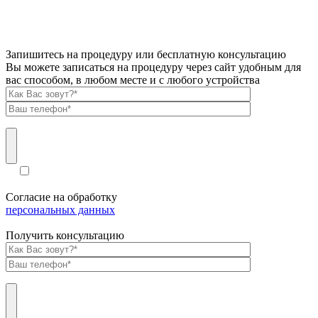
Запишитесь на процедуру или бесплатную консультацию
Вы можете записаться на процедуру через сайт удобным для
вас способом, в любом месте и с любого устройства
Согласие на обработку
персональных данных
Получить консультацию