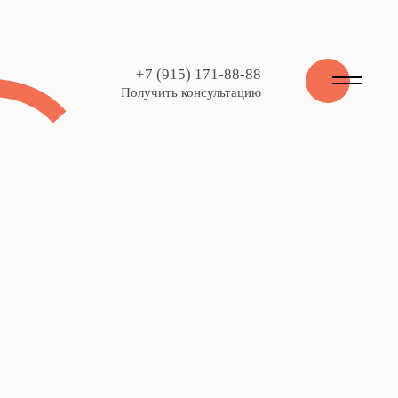
+7 (915) 171-88-88
Получить консультацию