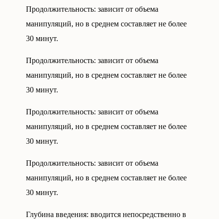
Продолжительность:
зависит от объема
манипуляций, но в среднем составляет не более
30 минут.
Продолжительность:
зависит от объема
манипуляций, но в среднем составляет не более
30 минут.
Продолжительность:
зависит от объема
манипуляций, но в среднем составляет не более
30 минут.
Продолжительность:
зависит от объема
манипуляций, но в среднем составляет не более
30 минут.
Глубина введения:
вводится непосредственно в