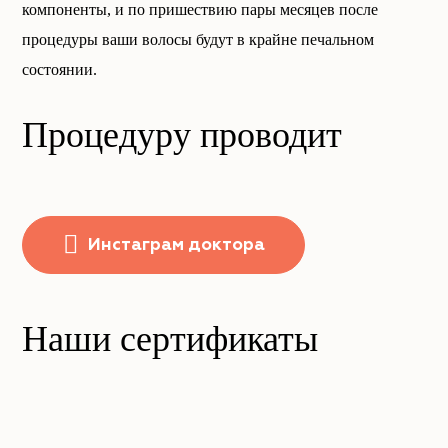
компоненты, и по пришествию пары месяцев после
процедуры ваши волосы будут в крайне печальном
состоянии.
Процедуру проводит
Инстаграм доктора
Наши сертификаты