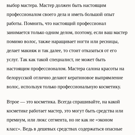
выбор мастера. Мастер должен быть настоящим
профессионалом своего дела и иметь большой опыт
работы. Помнить, что настоящий профессионал
занимается только одним делом, поэтому, если ваш мастер
помимо волос, также наращивает ногти или ресницы,
делает макияж и так далее, то стоит отказаться от его
услуг. Так как такой специалист, не может быть
настоящим профессионалом. Мастера салона красоты на
белорусской отлично делают кератиновое выпрямление
волос, используя только профессиональную косметику.
Втрое — это косметика. Всегда спрашивайте, на какой
косметике работает мастер, это могут быть средства или
премиум, или люкс сегмента, но не как не «эконом
класс». Ведь в дешевых средствах содержаться опасные