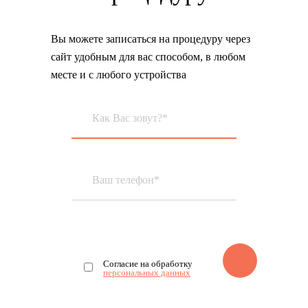
Вы можете записаться на процедуру через
сайт удобным для вас способом, в любом
месте и с любого устройства
Согласие на обработку
персональных данных