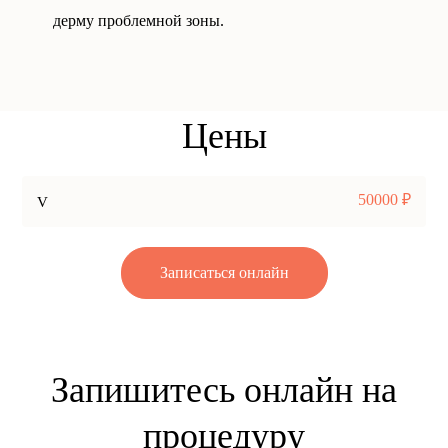
дерму проблемной зоны.
Цены
50000 ₽
V
Записаться онлайн
Запишитесь онлайн на
процедуру