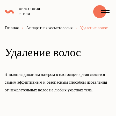
ФИЛОСОФИЯ
СТИЛЯ
Главная
›
Аппаратная косметология
›
Удаление волос
Удаление волос
Эпиляция диодным лазером в настоящее время является
самым эффективным и безопасным способом избавления
от нежелательных волос на любых участках тела.