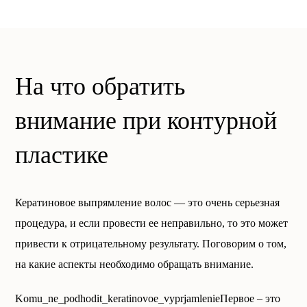
На что обратить
внимание при контурной
пластике
Кератиновое выпрямление волос — это очень серьезная
процедура, и если провести ее неправильно, то это может
привести к отрицательному результату. Поговорим о том,
на какие аспекты необходимо обращать внимание.
Komu_ne_podhodit_keratinovoe_vyprjamlenieПервое – это