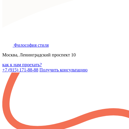
Философия
стиля
Москва, Ленинградский проспект 10
как к нам проехать?
+7 (915) 171-88-88
Получить консультацию