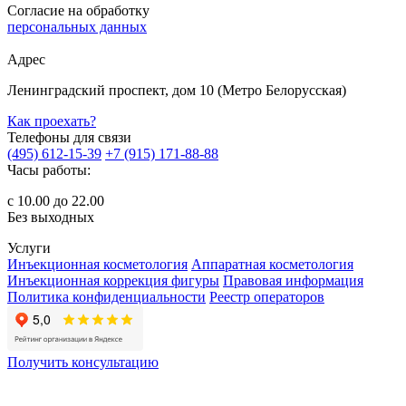
Согласие на обработку
персональных данных
Адрес
Ленинградский проспект, дом 10 (Метро Белорусская)
Как проехать?
Телефоны для связи
(495) 612-15-39
+7 (915) 171-88-88
Часы работы:
с 10.00 до 22.00
Без выходных
Услуги
Инъекционная косметология
Аппаратная косметология
Инъекционная коррекция фигуры
Правовая информация
Политика конфиденциальности
Реестр операторов
Получить консультацию