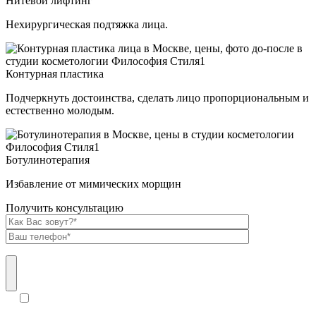
Нитевой лифтинг
Нехирургическая подтяжка лица.
Контурная пластика
Подчеркнуть достоинства, сделать лицо пропорциональным и
естественно молодым.
Ботулинотерапия
Избавление от мимических морщин
Получить консультацию