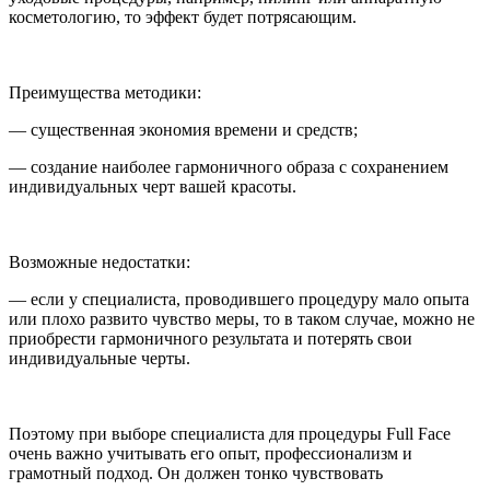
косметологию, то эффект будет потрясающим.
⠀
Преимущества методики:
— существенная экономия времени и средств;
— создание наиболее гармоничного образа с сохранением
индивидуальных черт вашей красоты.
⠀
Возможные недостатки:
— если у специалиста, проводившего процедуру мало опыта
или плохо развито чувство меры, то в таком случае, можно не
приобрести гармоничного результата и потерять свои
индивидуальные черты.
⠀
Поэтому при выборе специалиста для процедуры Full Face
очень важно учитывать его опыт, профессионализм и
грамотный подход. Он должен тонко чувствовать